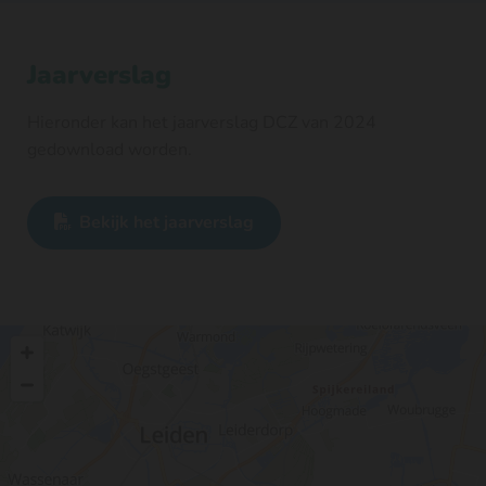
Jaarverslag
Hieronder kan het jaarverslag DCZ van 2024
gedownload worden.
Bekijk het jaarverslag