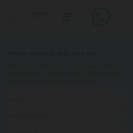
Neem contact met ons op
Heb je vragen, opmerkingen of wil je meer weten over
de mogelijkheden die wij te bieden hebben? Neem dan
contact op via onderstaand contactformulier.