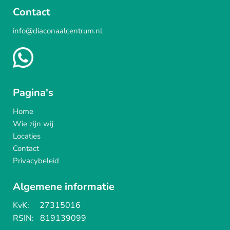
Contact
info@diaconaalcentrum.nl
Pagina's
Home
Wie zijn wij
Locaties
Contact
Privacybeleid
Algemene informatie
KvK: 27315016
RSIN: 819139099