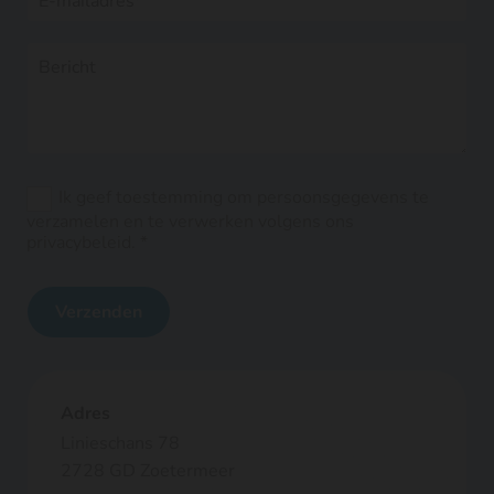
Ik geef toestemming om persoonsgegevens te
verzamelen en te verwerken volgens ons
privacybeleid. *
Adres
Linieschans 78
2728 GD Zoetermeer